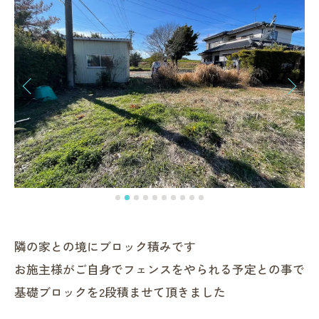
隣の家との境にブロック積みです
お施主様がご自身でフェンスをやられる予定との事で
基礎ブロックを2段積ませて頂きました