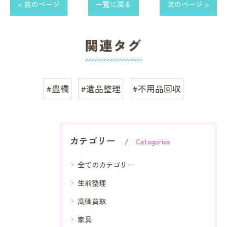
< 前のページ
一覧に戻る
次のページ >
関連タグ
#豊橋
#遺品整理
#不用品回収
カテゴリー
Categories
全てのカテゴリー
生前整理
高価買取
家具