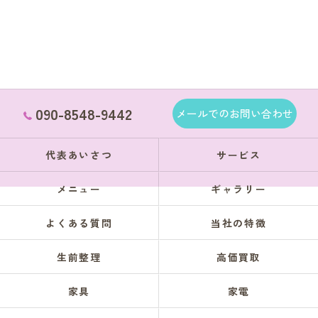
090-8548-9442
メールでのお問い合わせ
代表あいさつ
サービス
メニュー
ギャラリー
よくある質問
当社の特徴
生前整理
高価買取
家具
家電