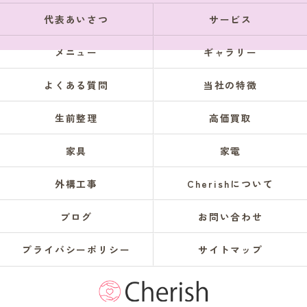
代表あいさつ
サービス
メニュー
ギャラリー
よくある質問
当社の特徴
生前整理
高価買取
家具
家電
外構工事
Cherishについて
ブログ
お問い合わせ
プライバシーポリシー
サイトマップ