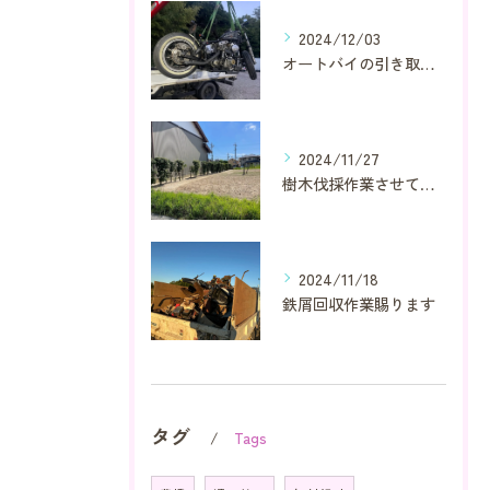
2024/12/03
オートバイの引き取り又は買取り作業賜ります
2024/11/27
樹木伐採作業させて頂きました
2024/11/18
鉄屑回収作業賜ります
タグ
Tags