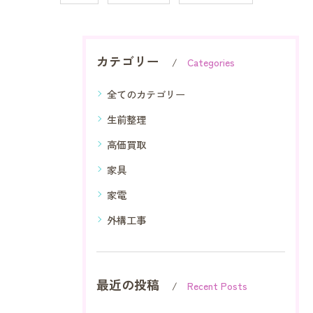
カテゴリー
Categories
全てのカテゴリー
生前整理
高価買取
家具
家電
外構工事
最近の投稿
Recent Posts